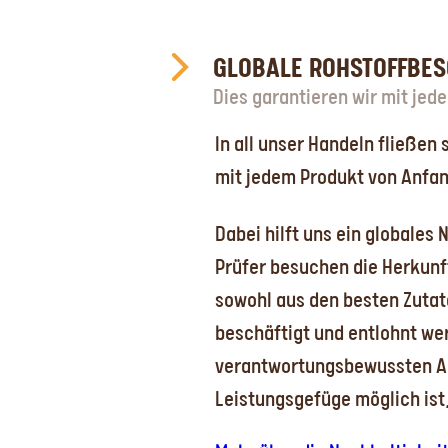
GLOBALE ROHSTOFFBESC
Dies garantieren wir mit jed
In all unser Handeln fließen
mit jedem Produkt von Anfan
Dabei hilft uns ein globales
Prüfer besuchen die Herkunft
sowohl aus den besten Zutat
beschäftigt und entlohnt wer
verantwortungsbewussten Anb
Leistungsgefüge möglich ist