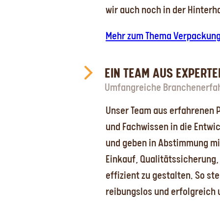
wir auch noch in der Hinterh
Mehr zum Thema Verpackun
EIN TEAM AUS EXPERTE
Umfangreiche Branchenerfahr
Unser Team aus erfahrenen 
und Fachwissen in die Entwic
und geben in Abstimmung mit
Einkauf, Qualitätssicherung,
effizient zu gestalten. So st
reibungslos und erfolgreich