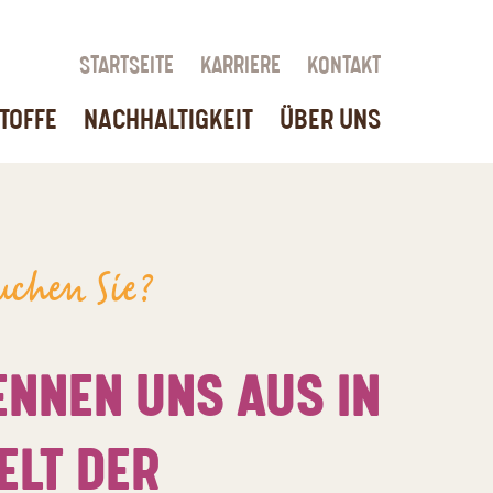
STARTSEITE
KARRIERE
KONTAKT
TOFFE
NACHHALTIGKEIT
ÜBER UNS
uchen Sie?
ENNEN UNS AUS IN
ELT DER