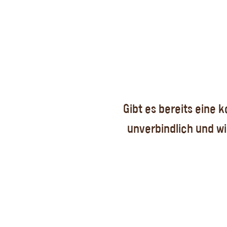
Gibt es bereits eine 
unverbindlich und wi