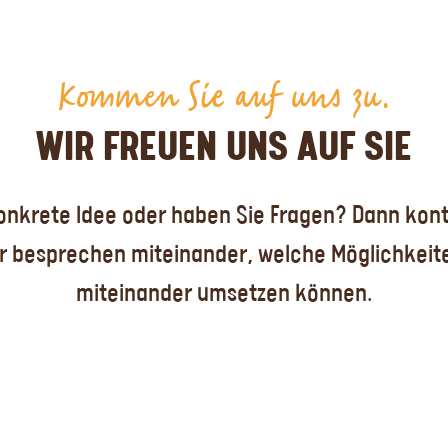
Kommen Sie auf uns zu.
WIR FREUEN UNS AUF SIE
konkrete Idee oder haben Sie Fragen? Dann kon
r besprechen miteinander, welche Möglichkeite
miteinander umsetzen können.