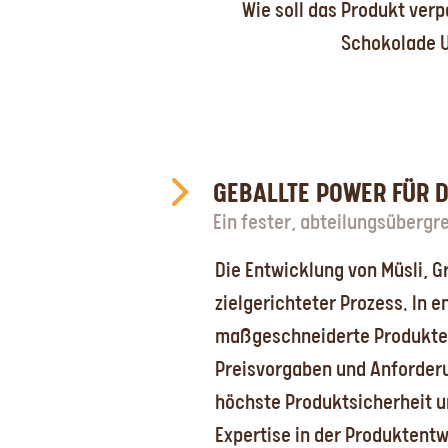
Wie soll das Produkt ver
Schokolade UT
GEBALLTE POWER FÜR D
Ein fester, abteilungsübergre
Die Entwicklung von Müsli, 
zielgerichteter Prozess. In
maßgeschneiderte Produkte, 
Preisvorgaben und Anforderu
höchste Produktsicherheit u
Expertise in der Produktent