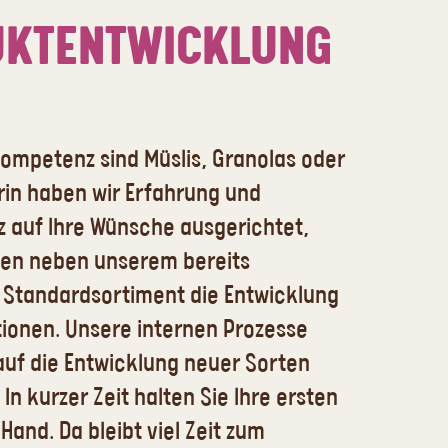
KTENTWICKLUNG
ompetenz sind Müslis, Granolas oder
rin haben wir Erfahrung und
z auf Ihre Wünsche ausgerichtet,
hnen neben unserem bereits
Standardsortiment die Entwicklung
tionen. Unsere internen Prozesse
auf die Entwicklung neuer Sorten
In kurzer Zeit halten Sie Ihre ersten
Hand. Da bleibt viel Zeit zum