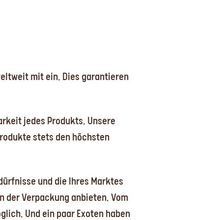
ltweit mit ein. Dies garantieren
arkeit jedes Produkts. Unsere
rodukte stets den höchsten
ürfnisse und die Ihres Marktes
en der Verpackung anbieten. Vom
glich. Und ein paar Exoten haben