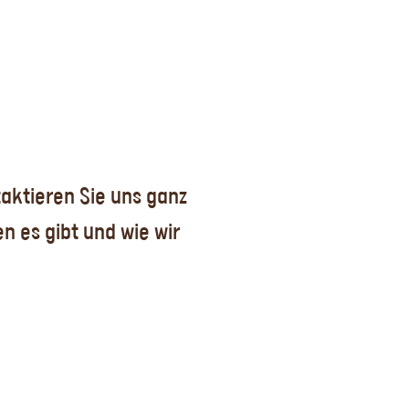
taktieren Sie uns ganz
n es gibt und wie wir