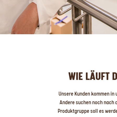
WIE LÄUFT 
Unsere Kunden kommen in un
Andere suchen noch nach de
Produktgruppe soll es werd