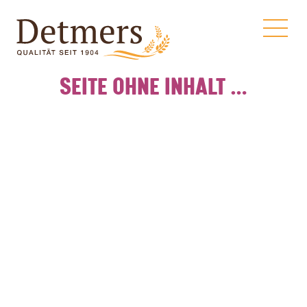
SEITE OHNE INHALT …